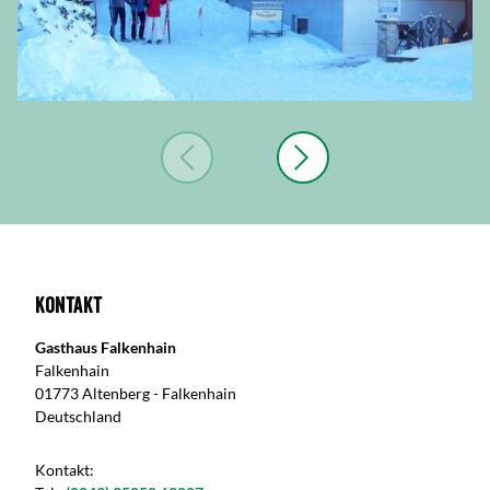
Kontakt
Gasthaus Falkenhain
Falkenhain
01773 Altenberg - Falkenhain
Deutschland
Kontakt: