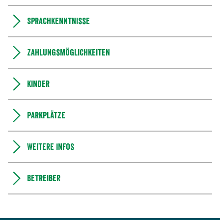
Sprachkenntnisse
Zahlungsmöglichkeiten
Kinder
Parkplätze
Weitere Infos
Betreiber