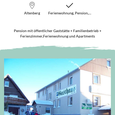
Altenberg
Ferienwohnung, Pension,…
Pension mit öffentlicher Gaststätte + Familienbetrieb +
Ferienzimmer,Ferienwohnung und Apartments