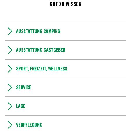
Gut zu wissen
Ausstattung Camping
Ausstattung Gastgeber
Sport, Freizeit, Wellness
Service
Lage
Verpflegung