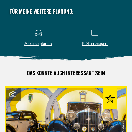
Für meine weitere Planung:
Anreise planen
PDF erzeugen
Das könnte auch interessant sein
© Andreas Puschmann