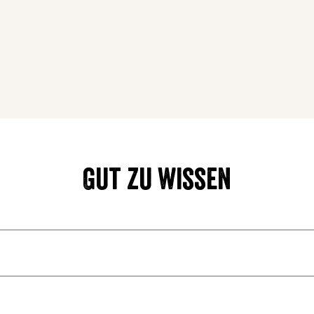
Gut zu wissen