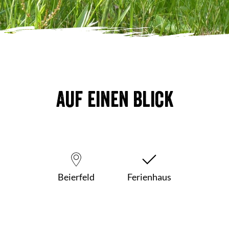
Auf einen Blick
Beierfeld
Ferienhaus