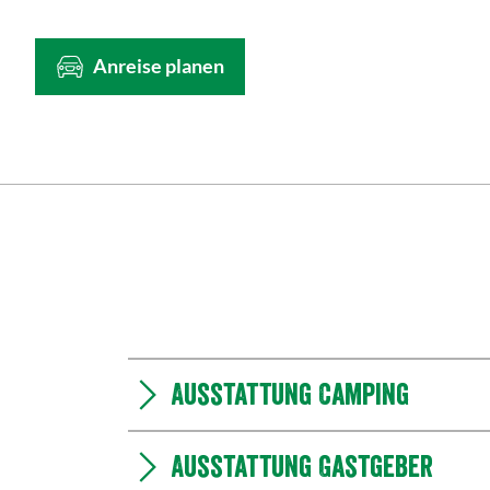
Anreise planen
Ausstattung Camping
Ausstattung Gastgeber