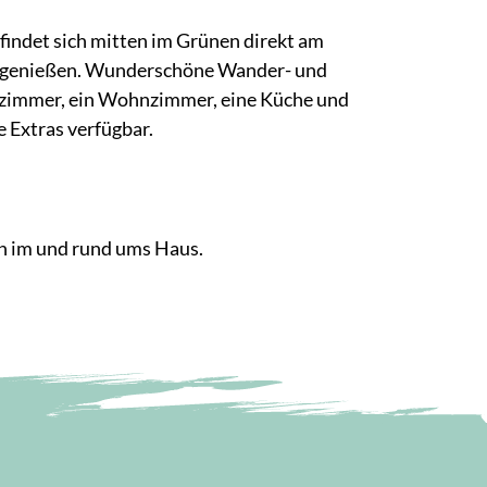
findet sich mitten im Grünen direkt am
en genießen. Wunderschöne Wander- und
afzimmer, ein Wohnzimmer, eine Küche und
 Extras verfügbar.
en im und rund ums Haus.