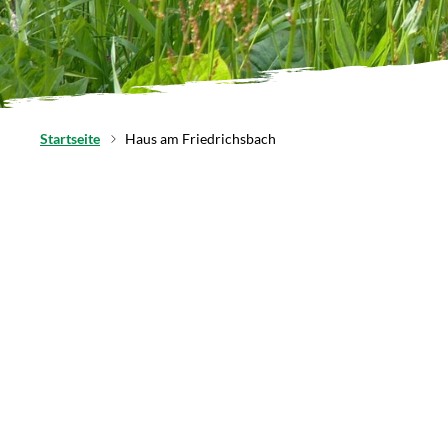
Startseite
Haus am Friedrichsbach