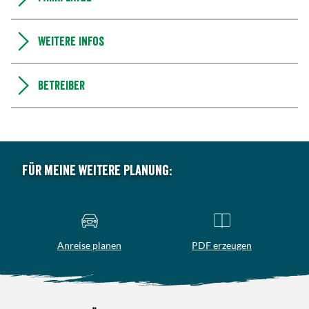
Weitere Infos
Betreiber
Für meine weitere Planung:
Anreise planen
PDF erzeugen