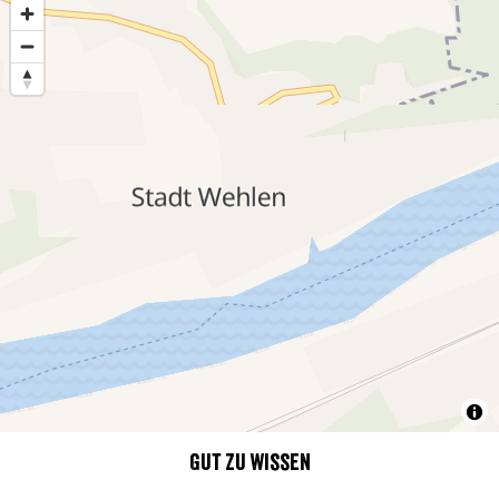
Gut zu wissen