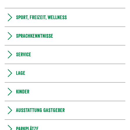
Sport, Freizeit, Wellness
Sprachkenntnisse
Service
Lage
Kinder
Ausstattung Gastgeber
Parkplätze