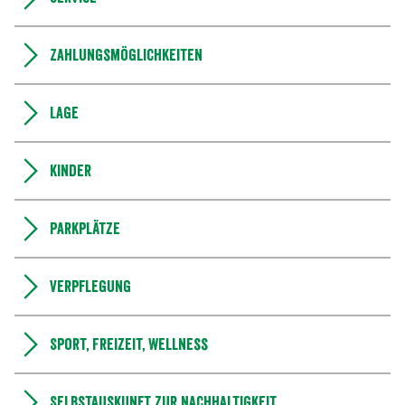
Zahlungsmöglichkeiten
Lage
Kinder
Parkplätze
Verpflegung
Sport, Freizeit, Wellness
Selbstauskunft zur Nachhaltigkeit