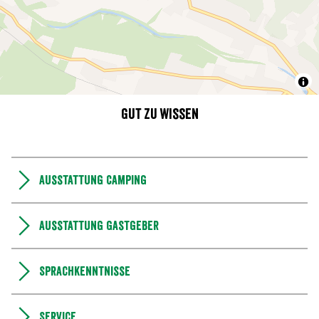
Gut zu wissen
Ausstattung Camping
Ausstattung Gastgeber
Sprachkenntnisse
Service