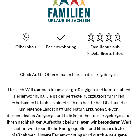
Olbernhau
Ferienwohnung
Familienurlaub
> Detaillierte Infos
Glück Auf in Olbernhau im Herzen des Erzgebirges!
Herzlich Willkommen in unserer großzügigen und komfortablen
Ferienwohnung. Sie ist der perfekte Rückzugsort für Ihren
erholsamen Urlaub. Es bietet sich ein herrlicher Blick auf die
umliegende Landschaft und Natur. Erkunden Sie von
diesem idealen Ausgangspunkt die Schönheit des Erzgebirges. Für
Ihren nachhaltigen Aufenthalt bei uns legen wir besonderen Wert
auf umweltfreundliche Energiequellen und klimaneutrale
Maßnahmen. Unsere Ferienwohnung wird durch eine eigene