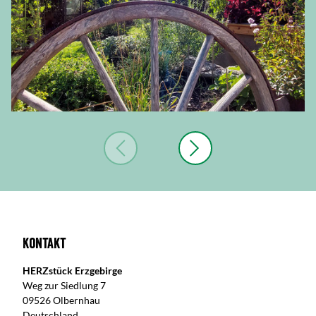
Kontakt
HERZstück Erzgebirge
Weg zur Siedlung 7
09526 Olbernhau
Deutschland