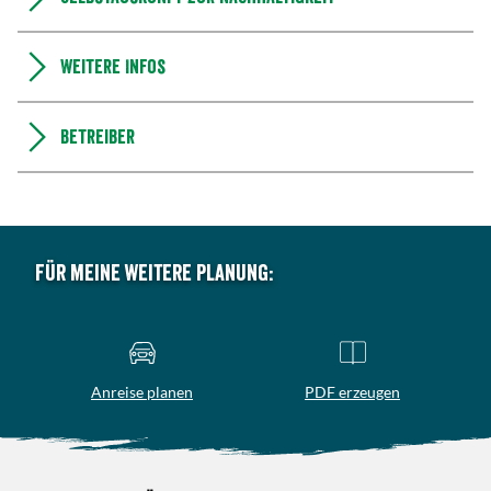
Weitere Infos
Betreiber
Für meine weitere Planung:
Anreise planen
PDF erzeugen