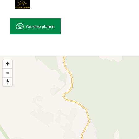
Anreise planen