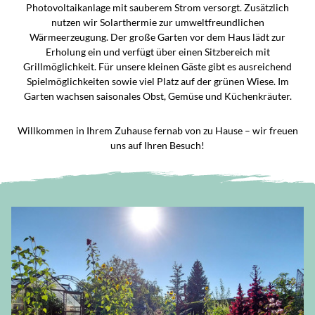
Photovoltaikanlage mit sauberem Strom versorgt. Zusätzlich
nutzen wir Solarthermie zur umweltfreundlichen
Wärmeerzeugung. Der große Garten vor dem Haus lädt zur
Erholung ein und verfügt über einen Sitzbereich mit
Grillmöglichkeit. Für unsere kleinen Gäste gibt es ausreichend
Spielmöglichkeiten sowie viel Platz auf der grünen Wiese. Im
Garten wachsen saisonales Obst, Gemüse und Küchenkräuter.
Willkommen in Ihrem Zuhause fernab von zu Hause – wir freuen
uns auf Ihren Besuch!