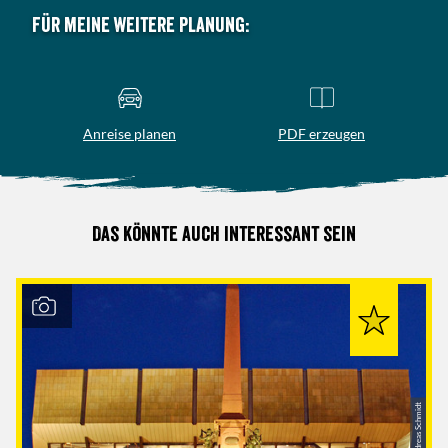
Für meine weitere Planung:
Anreise planen
PDF erzeugen
Das könnte auch interessant sein
© Andreas Schmidt