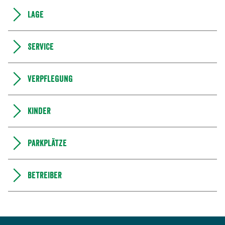
Lage
Service
Verpflegung
Kinder
Parkplätze
Betreiber