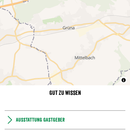
Gut zu wissen
Ausstattung Gastgeber