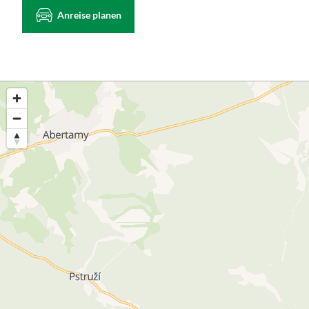
Anreise planen