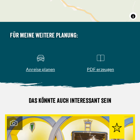
Für meine weitere Planung:
Anreise planen
PDF erzeugen
Das könnte auch interessant sein