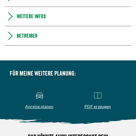
Weitere Infos
Betreiber
Für meine weitere Planung:
Anreise planen
PDF erzeugen