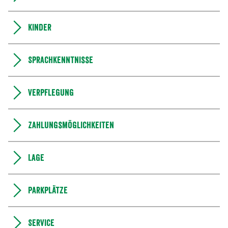
Kinder
Sprachkenntnisse
Verpflegung
Zahlungsmöglichkeiten
Lage
Parkplätze
Service