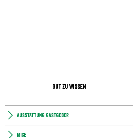
Gut zu wissen
Ausstattung Gastgeber
MICE