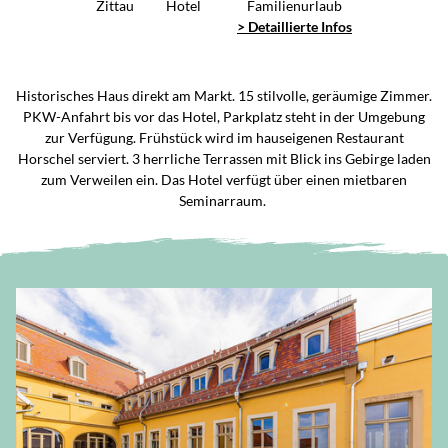
Zittau
Hotel
Familienurlaub
> Detaillierte Infos
Historisches Haus direkt am Markt. 15 stilvolle, geräumige Zimmer.
PKW-Anfahrt bis vor das Hotel, Parkplatz steht in der Umgebung
zur Verfügung. Frühstück wird im hauseigenen Restaurant
Horschel serviert. 3 herrliche Terrassen mit Blick ins Gebirge laden
zum Verweilen ein. Das Hotel verfügt über einen mietbaren
Seminarraum.