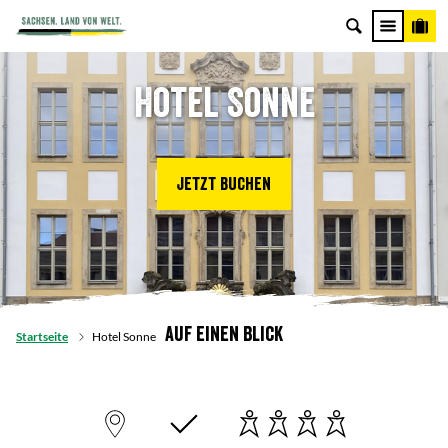
Hotel Sonne
Jetzt buchen
Auf einen Blick
Startseite
Hotel Sonne