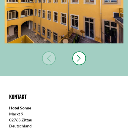
Kontakt
Hotel Sonne
Markt 9
02763 Zittau
Deutschland