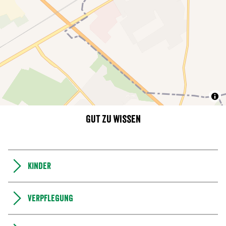
Gut zu wissen
Kinder
Verpflegung