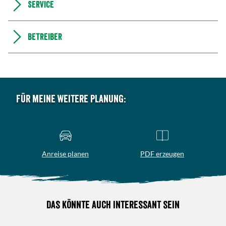
Service
Betreiber
Für meine weitere Planung:
Anreise planen
PDF erzeugen
Das könnte auch interessant sein