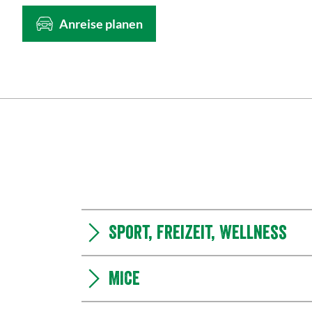
Anreise planen
Sport, Freizeit, Wellness
MICE