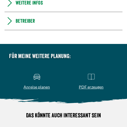
Weitere Infos
Betreiber
Für meine weitere Planung:
Anreise planen
PDF erzeugen
Das könnte auch interessant sein