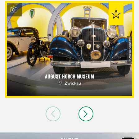
© Andreas Puschmann
August Horch Museum
Zwickau