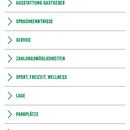
Ausstattung Gastgeber
Sprachkenntnisse
Service
Zahlungsmöglichkeiten
Sport, Freizeit, Wellness
Lage
Parkplätze