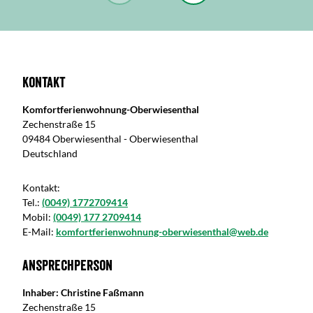
Kontakt
Komfortferienwohnung-Oberwiesenthal
Zechenstraße 15
09484 Oberwiesenthal - Oberwiesenthal
Deutschland
Kontakt:
Tel.:
(0049) 1772709414
Mobil:
(0049) 177 2709414
E-Mail:
komfortferienwohnung-oberwiesenthal@web.de
Ansprechperson
Inhaber: Christine Faßmann
Zechenstraße 15