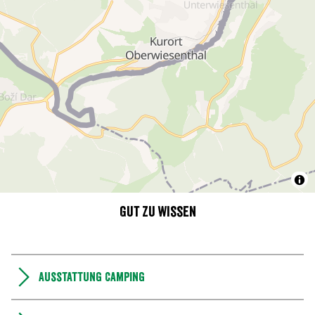
Gut zu wissen
Ausstattung Camping