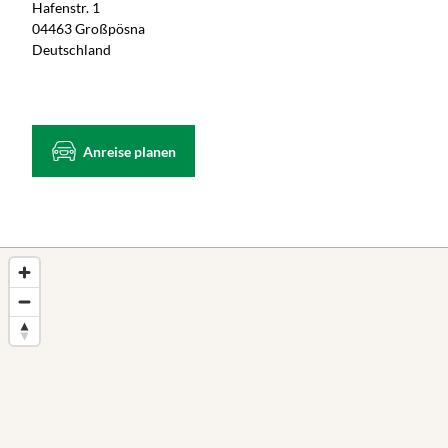
Hafenstr. 1
04463 Großpösna
Deutschland
Anreise planen