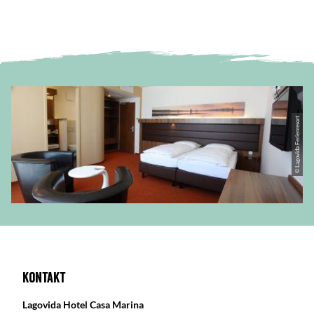
© Lagovida Ferienresort
Kontakt
Lagovida Hotel Casa Marina