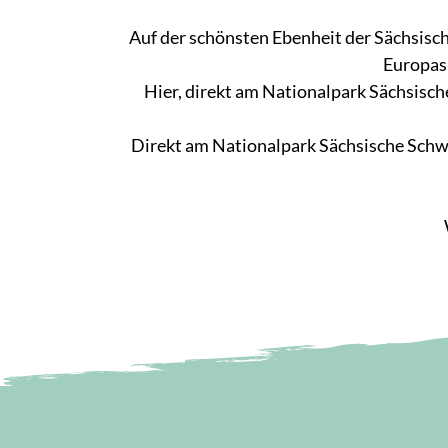
Auf der schönsten Ebenheit der Sächsisc
Europas,
Hier, direkt am Nationalpark Sächsisch
Direkt am Nationalpark Sächsische Schw