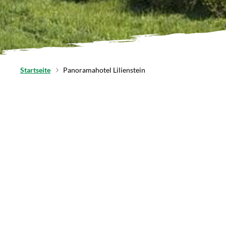
Startseite
Panoramahotel Lilienstein