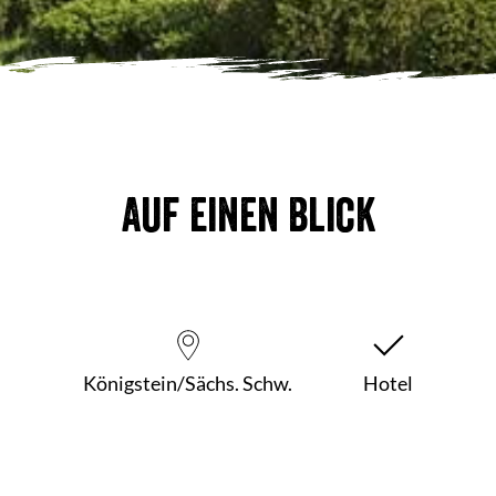
Auf einen Blick
Königstein/Sächs. Schw.
Hotel