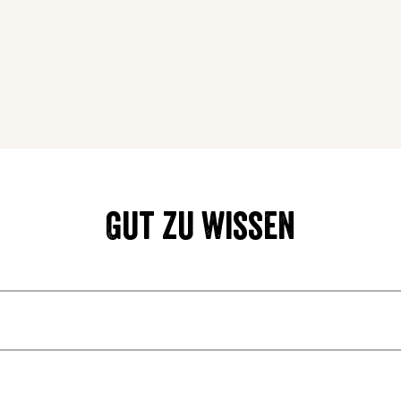
Gut zu wissen