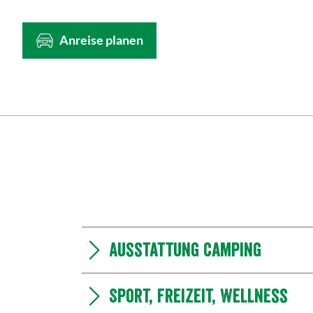
Anreise planen
Ausstattung Camping
Sport, Freizeit, Wellness