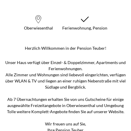
Oberwiesenthal
Ferienwohnung, Pension
Herzlich Willkommen in der Pension Teuber!
Unser Haus verfügt über Einzel- & Doppelzimmer, Apartments und
Ferienwohnungen.
Alle Zimmer und Wohnungen sind liebevoll eingerichten, verfügen
über WLAN & TV und liegen an einer ruhigen Nebenstraße mit viel
Südlage und Bergblick.
Ab 7 Übernachtungen erhalten Sie von uns Gutscheine für einige
ausgewählte Freizeitangebote in Oberwiesenthal und Umgebung
Tolle weitere Komplett-Angebote finden Sie auf unserer Website.
Wir freuen uns auf Sie,
Ihre Pension Teuber