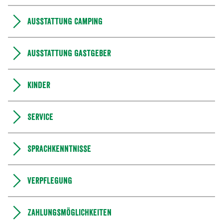
Ausstattung Camping
Ausstattung Gastgeber
Kinder
Service
Sprachkenntnisse
Verpflegung
Zahlungsmöglichkeiten