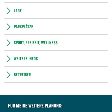
Lage
Parkplätze
Sport, Freizeit, Wellness
Weitere Infos
Betreiber
Für meine weitere Planung: