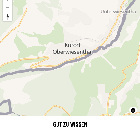
Gut zu wissen