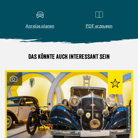
Anreise planen
PDF erzeugen
Das könnte auch interessant sein
© Andreas Puschmann