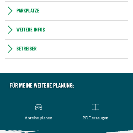
Parkplätze
Weitere Infos
Betreiber
Für meine weitere Planung:
Anreise planen
PDF erzeugen