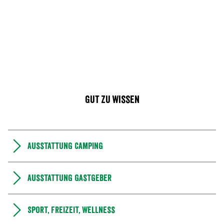
Gut zu wissen
Ausstattung Camping
Ausstattung Gastgeber
Sport, Freizeit, Wellness