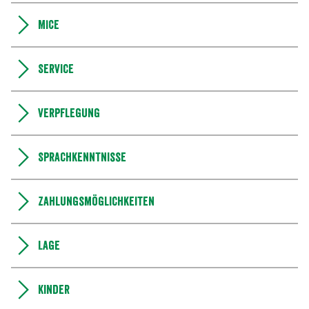
MICE
Service
Verpflegung
Sprachkenntnisse
Zahlungsmöglichkeiten
Lage
Kinder