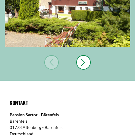
Kontakt
Pension Sartor - Bärenfels
Bärenfels
01773 Altenberg - Bärenfels
Deutschland