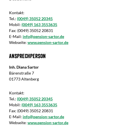
Kontakt:
Tel.:
(0049) 35052 20345
Mobil:
(0049) 163 3553635
Fax:
(0049) 35052 20831
E-Mail:
info@pension-sartor.de
Webseite:
www.pension-sartor.de
Ansprechperson
Inh. Diana Sartor
Bärenstraße 7
01773 Altenberg
Kontakt:
Tel.:
(0049) 35052 20345
Mobil:
(0049) 163 3553635
Fax:
(0049) 35052 20831
E-Mail:
info@pension-sartor.de
Webseite:
www.pension-sartor.de