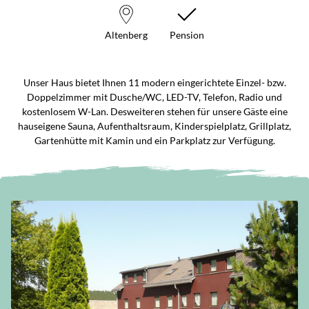
Altenberg
Pension
Unser Haus bietet Ihnen 11 modern eingerichtete Einzel- bzw.
Doppelzimmer mit Dusche/WC, LED-TV, Telefon, Radio und
kostenlosem W-Lan. Desweiteren stehen für unsere Gäste eine
hauseigene Sauna, Aufenthaltsraum, Kinderspielplatz, Grillplatz,
Gartenhütte mit Kamin und ein Parkplatz zur Verfügung.