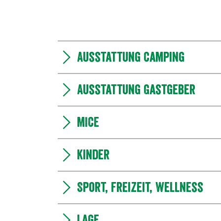
Ausstattung Camping
Ausstattung Gastgeber
MICE
Kinder
Sport, Freizeit, Wellness
Lage