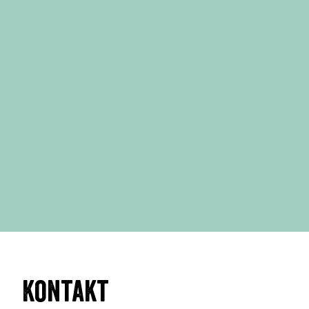
Kontakt