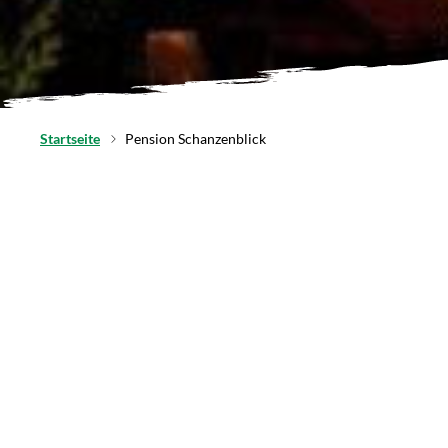
Startseite
Pension Schanzenblick