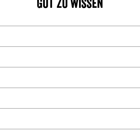
Gut zu wissen