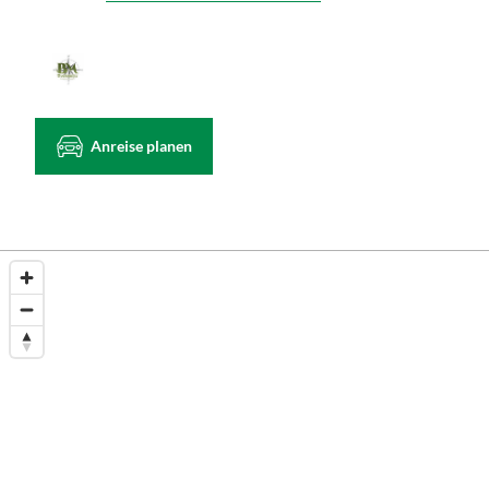
Anreise planen