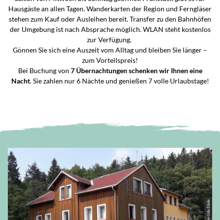
Hausgäste an allen Tagen. Wanderkarten der Region und Ferngläser
stehen zum Kauf oder Ausleihen bereit. Transfer zu den Bahnhöfen
der Umgebung ist nach Absprache möglich. WLAN steht kostenlos
zur Verfügung.
Gönnen Sie sich eine Auszeit vom Alltag und bleiben Sie länger –
zum Vorteilspreis!
Bei Buchung von
7 Übernachtungen schenken wir Ihnen eine
Nacht
. Sie zahlen nur 6 Nächte und genießen 7 volle Urlaubstage!