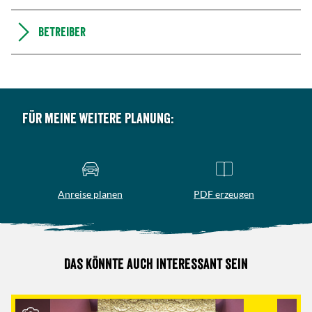
Betreiber
Für meine weitere Planung:
Anreise planen
PDF erzeugen
Das könnte auch interessant sein