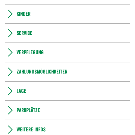
Kinder
Service
Verpflegung
Zahlungsmöglichkeiten
Lage
Parkplätze
Weitere Infos