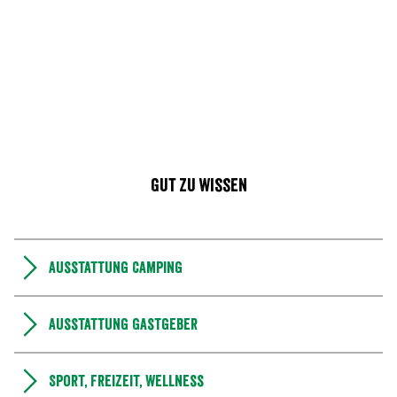
Gut zu wissen
Ausstattung Camping
Ausstattung Gastgeber
Sport, Freizeit, Wellness