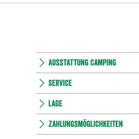
Ausstattung Camping
Service
Lage
Zahlungsmöglichkeiten