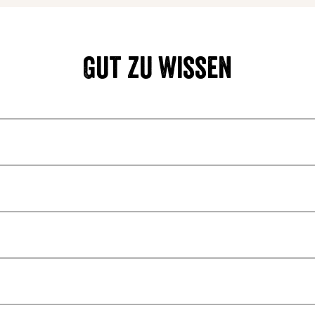
Gut zu wissen