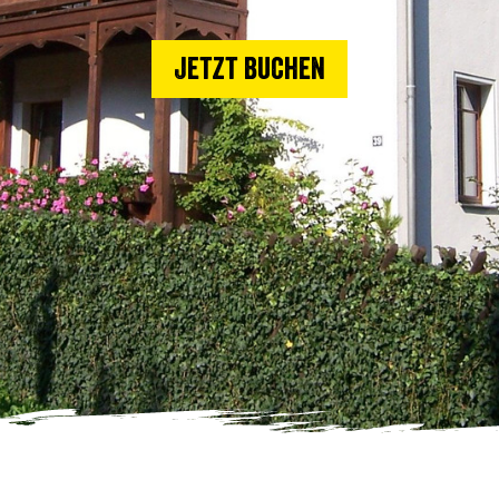
Jetzt buchen