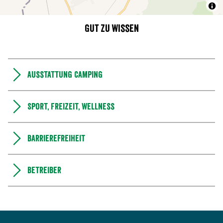
Gut zu wissen
Ausstattung Camping
Sport, Freizeit, Wellness
Barrierefreiheit
Betreiber