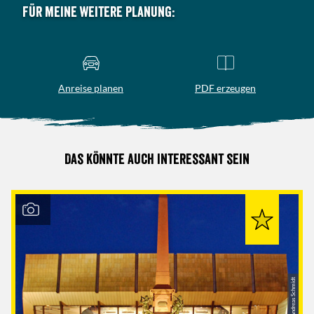
Für meine weitere Planung:
Anreise planen
PDF erzeugen
Das könnte auch interessant sein
© Andreas Schmidt