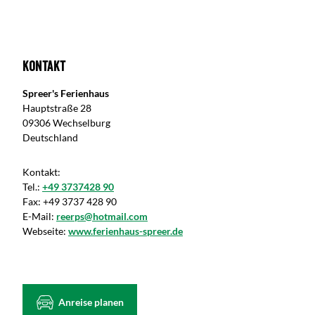
Kontakt
Spreer's Ferienhaus
Hauptstraße 28
09306 Wechselburg
Deutschland
Kontakt:
Tel.:
+49 3737428 90
Fax:
+49 3737 428 90
E-Mail:
reerps@hotmail.com
Webseite:
www.ferienhaus-spreer.de
Anreise planen