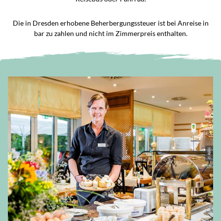
Die in Dresden erhobene Beherbergungssteuer ist bei Anreise in
bar zu zahlen und nicht im Zimmerpreis enthalten.
© ARH