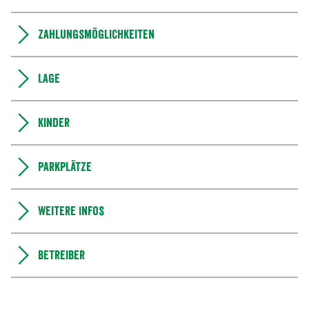
Zahlungsmöglichkeiten
Lage
Kinder
Parkplätze
Weitere Infos
Betreiber