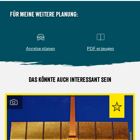
Für meine weitere Planung:
Anreise planen
PDF erzeugen
Das könnte auch interessant sein