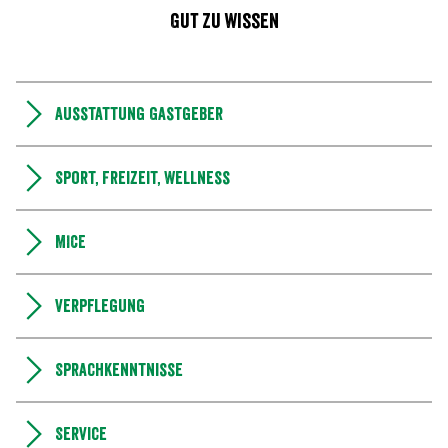
Gut zu wissen
Ausstattung Gastgeber
Sport, Freizeit, Wellness
MICE
Verpflegung
Sprachkenntnisse
Service