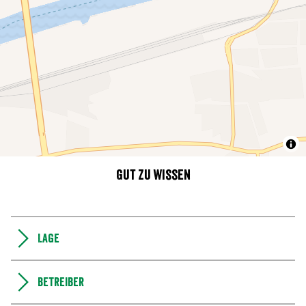
Gut zu wissen
Lage
Betreiber