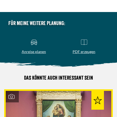
Für meine weitere Planung:
Anreise planen
PDF erzeugen
Das könnte auch interessant sein