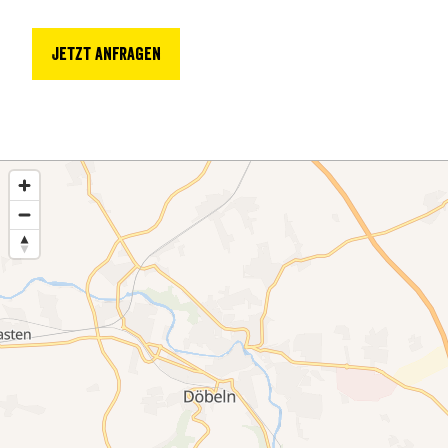
Jetzt anfragen