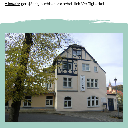
Hinweis:
ganzjährig buchbar, vorbehaltlich Verfügbarkeit