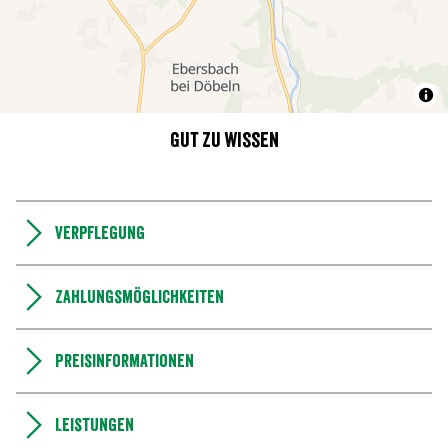
Gut zu wissen
Verpflegung
Zahlungsmöglichkeiten
Preisinformationen
Leistungen