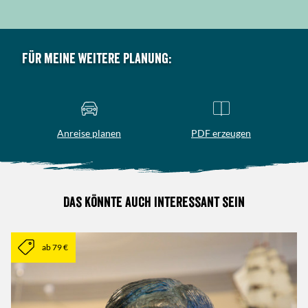
Für meine weitere Planung:
Anreise planen
PDF erzeugen
Das könnte auch interessant sein
ab 79 €