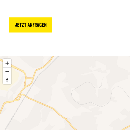
Jetzt anfragen