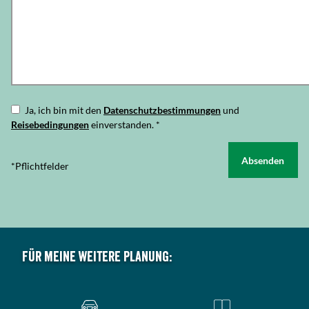
Ja, ich bin mit den
Datenschutzbestimmungen
und
Reisebedingungen
einverstanden.
*
Absenden
*Pflichtfelder
Für meine weitere Planung: