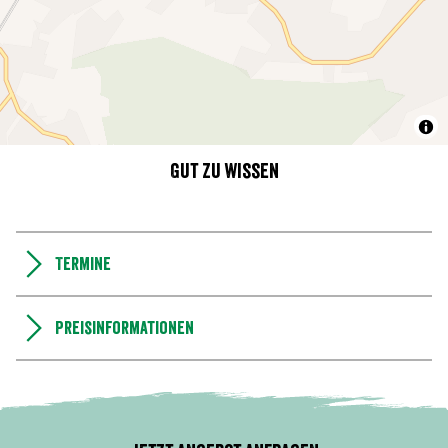
Gut zu wissen
Termine
Preisinformationen