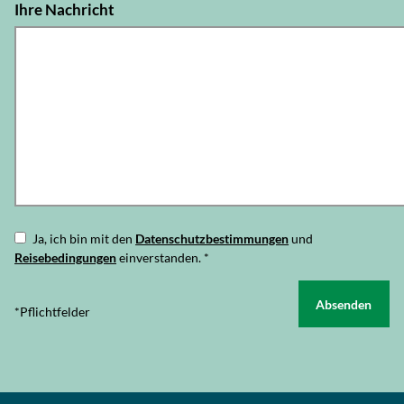
Ihre Nachricht
Ja, ich bin mit den
Datenschutzbestimmungen
und
Reisebedingungen
einverstanden.
*
Absenden
*Pflichtfelder