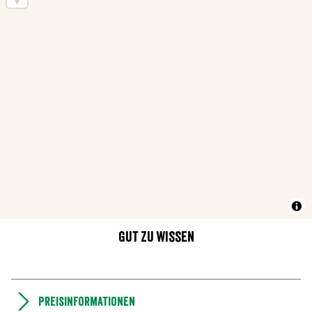
Gut zu wissen
Preisinformationen