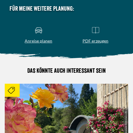
Für meine weitere Planung:
Anreise planen
PDF erzeugen
Das könnte auch interessant sein
| Neuland Zeitreisen e.K.