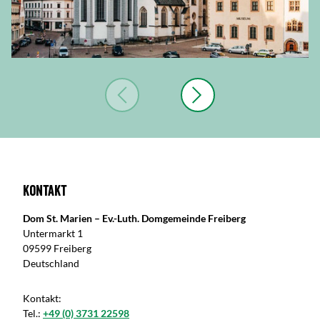
Kontakt
Dom St. Marien – Ev.-Luth. Domgemeinde Freiberg
Untermarkt 1
09599 Freiberg
Deutschland
Kontakt:
Tel.:
+49 (0) 3731 22598