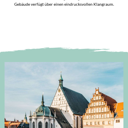
Gebäude verfügt über einen eindrucksvollen Klangraum.