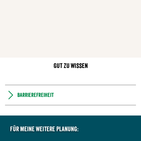
Gut zu wissen
Barrierefreiheit
Für meine weitere Planung: