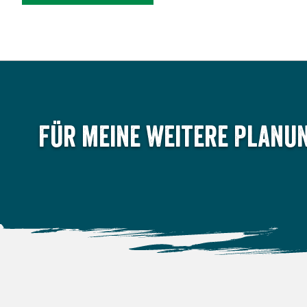
Für meine weitere Planun