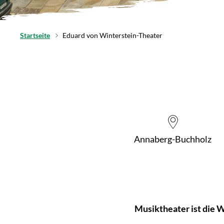
Startseite
Eduard von Winterstein-Theater
Annaberg-Buchholz
Musiktheater ist die 