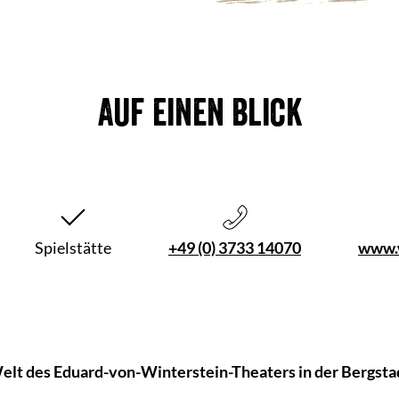
Auf einen Blick
Spielstätte
+49 (0) 3733 14070
www.w
Welt des Eduard-von-Winterstein-Theaters in der Bergst