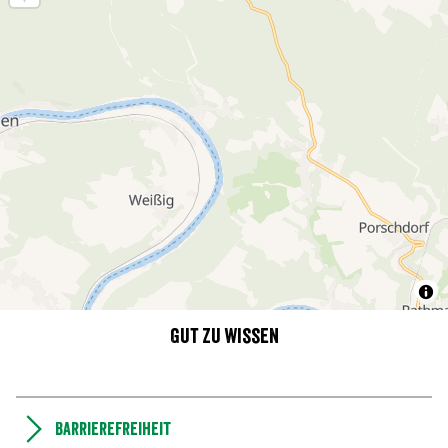
Gut zu wissen
Barrierefreiheit