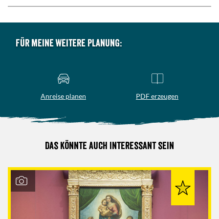
Für meine weitere Planung:
Anreise planen
PDF erzeugen
Das könnte auch interessant sein