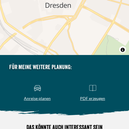
Für meine weitere Planung:
Anreise planen
PDF erzeugen
Das könnte auch interessant sein