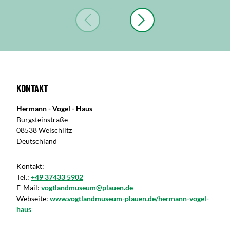
Kontakt
Hermann - Vogel - Haus
Burgsteinstraße
08538 Weischlitz
Deutschland
Kontakt:
Tel.:
+49 37433 5902
E-Mail:
vogtlandmuseum@plauen.de
Webseite:
www.vogtlandmuseum-plauen.de/hermann-vogel-
haus