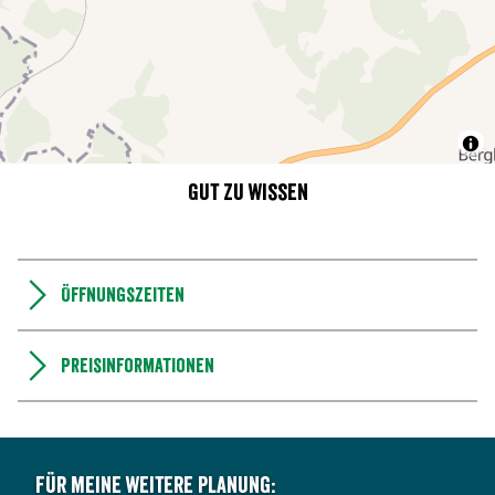
Gut zu wissen
Öffnungszeiten
Preisinformationen
Für meine weitere Planung: