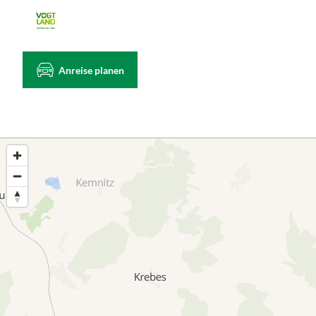
Anreise planen