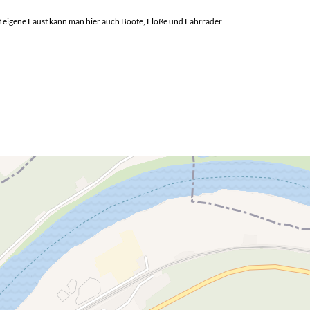
 eigene Faust kann man hier auch Boote, Flöße und Fahrräder