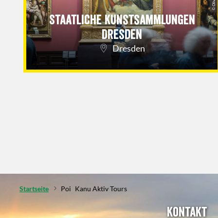
Staatliche Kunstsammlungen
Dresden
Dresden
Startseite
Poi
Kanu Aktiv Tours
Kontakt