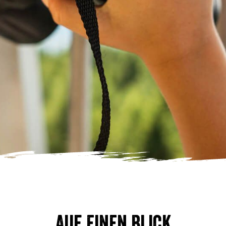
Auf einen Blick