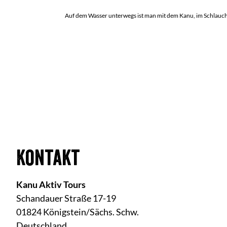
Auf dem Wasser unterwegs ist man mit dem Kanu, im Schlauch
Kontakt
Kanu Aktiv Tours
Schandauer Straße 17-19
01824 Königstein/Sächs. Schw.
Deutschland