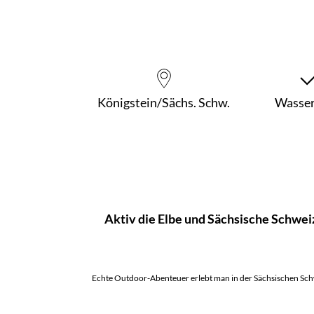
Königstein/Sächs. Schw.
Wasser
Aktiv die Elbe und Sächsische Schwei
Echte Outdoor-Abenteuer erlebt man in der Sächsischen Sch