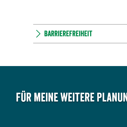
Barrierefreiheit
Für meine weitere Planun