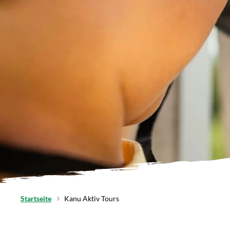
Startseite
Kanu Aktiv Tours