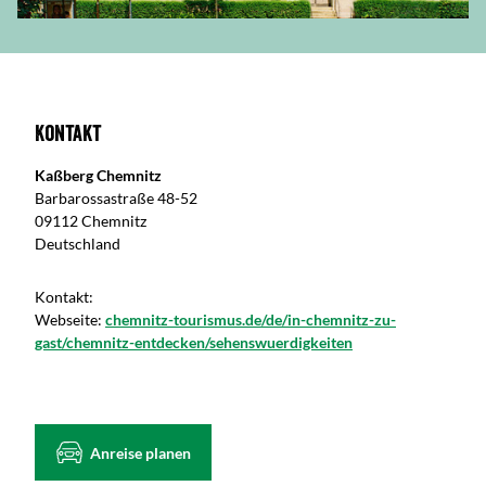
Kontakt
Kaßberg Chemnitz
Barbarossastraße 48-52
09112 Chemnitz
Deutschland
Kontakt:
Webseite:
chemnitz-tourismus.de/de/in-chemnitz-zu-
gast/chemnitz-entdecken/sehenswuerdigkeiten
Anreise planen