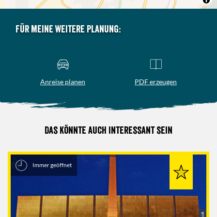
Für meine weitere Planung:
Anreise planen
PDF erzeugen
Das könnte auch interessant sein
Immer geöffnet