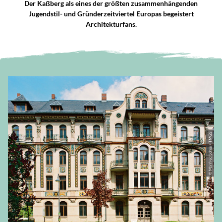
Der Kaßberg als eines der größten zusammenhängenden
Jugendstil- und Gründerzeitviertel Europas begeistert
Architekturfans.
© Manfred Lohse / TMGS