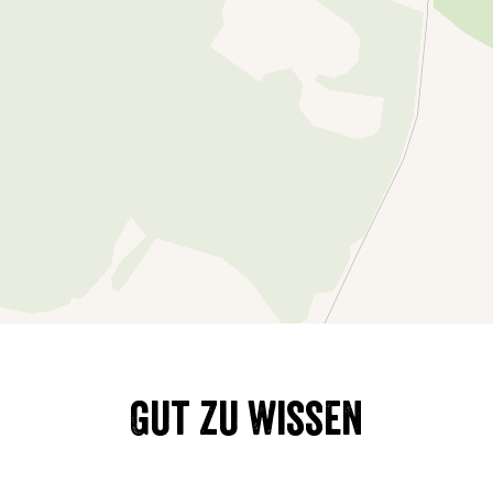
Gut zu wissen