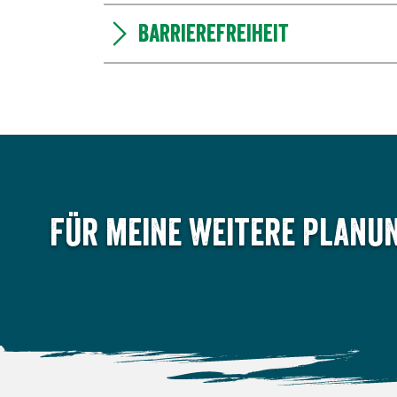
Barrierefreiheit
Für meine weitere Planun