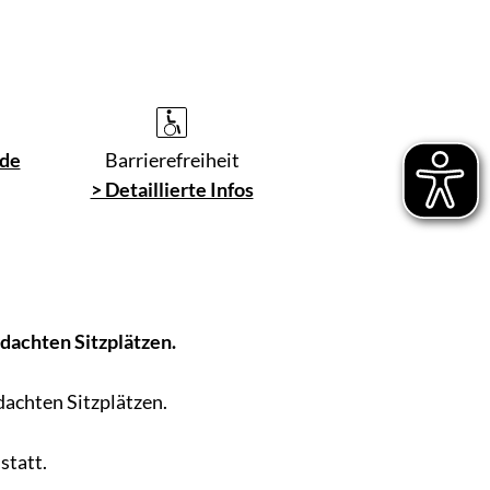
de
Barrierefreiheit
> Detaillierte Infos
rdachten Sitzplätzen.
dachten Sitzplätzen.
statt.