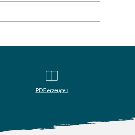
PDF erzeugen