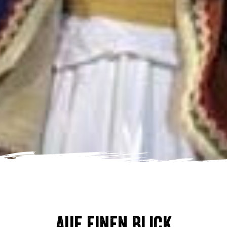
Auf einen Blick