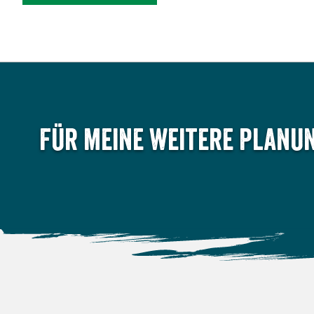
Für meine weitere Planun