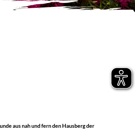
unde aus nah und fern den Hausberg der