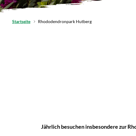
Startseite
Rhododendronpark Hutberg
Jährlich besuchen insbesondere zur Rh