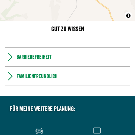
Gut zu wissen
Barrierefreiheit
Familienfreundlich
Für meine weitere Planung: