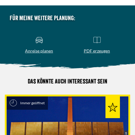
Für meine weitere Planung:
Anreise planen
PDF erzeugen
Das könnte auch interessant sein
Immer geöffnet