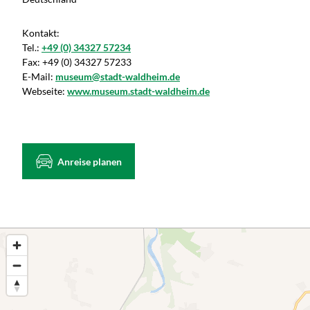
Kontakt:
Tel.:
+49 (0) 34327 57234
Fax:
+49 (0) 34327 57233
E-Mail:
museum@stadt-waldheim.de
Webseite:
www.museum.stadt-waldheim.de
Anreise planen