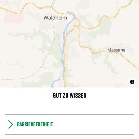
Gut zu wissen
Barrierefreiheit