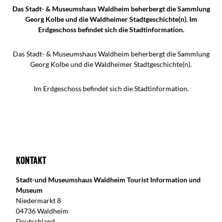
Das Stadt- & Museumshaus Waldheim beherbergt die Sammlung
Georg Kolbe und die Waldheimer Stadtgeschichte(n). Im
Erdgeschoss befindet sich die Stadtinformation.
Das Stadt- & Museumshaus Waldheim beherbergt die Sammlung
Georg Kolbe und die Waldheimer Stadtgeschichte(n).
Im Erdgeschoss befindet sich die Stadtinformation.
Kontakt
Stadt-und Museumshaus Waldheim Tourist Information und
Museum
Niedermarkt 8
04736 Waldheim
Deutschland