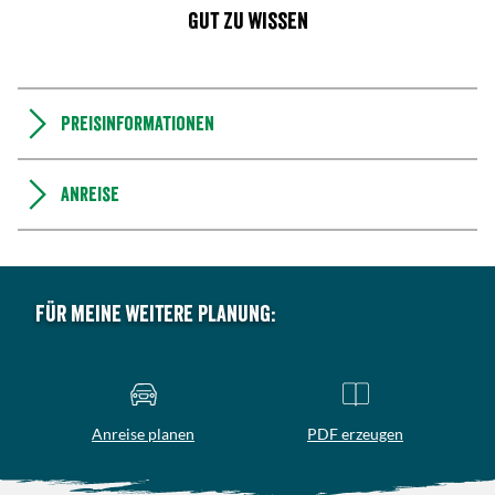
Gut zu wissen
Preisinformationen
Anreise
Für meine weitere Planung:
Anreise planen
PDF erzeugen