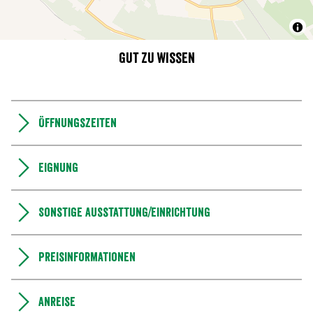
Gut zu wissen
Öffnungszeiten
Eignung
Sonstige Ausstattung/Einrichtung
Preisinformationen
Anreise