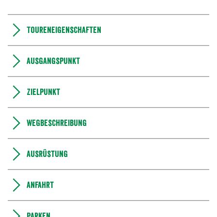
Toureneigenschaften
Ausgangspunkt
Zielpunkt
Wegbeschreibung
Ausrüstung
Anfahrt
Parken