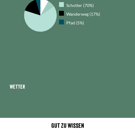
Schotter (70%)
Wanderweg (17%)
Pfad (5%)
Wetter
Gut zu wissen