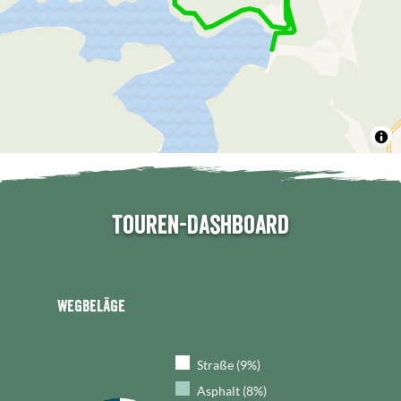
Touren-Dashboard
Wegbeläge
Straße (9%)
Asphalt (8%)