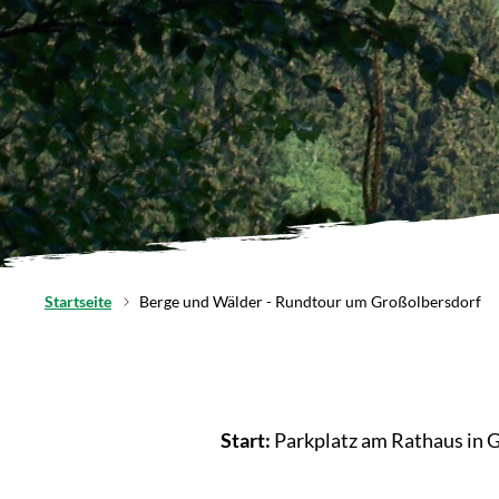
Startseite
Berge und Wälder - Rundtour um Großolbersdorf
Start:
Parkplatz am Rathaus in G