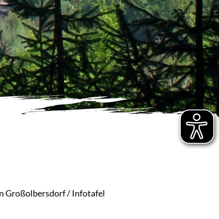
 Großolbersdorf / Infotafel