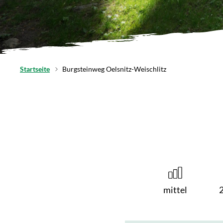
Startseite
Burgsteinweg Oelsnitz-Weischlitz
mittel