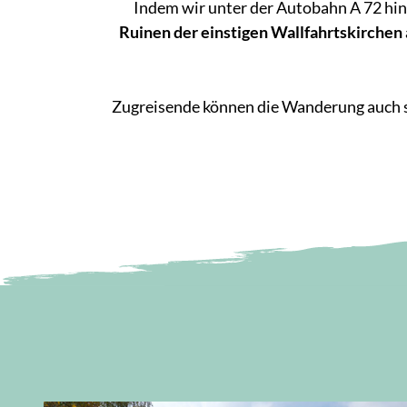
Indem wir unter der Autobahn A 72 hin
Ruinen der einstigen Wallfahrtskirchen
Zugreisende können die Wanderung auch s