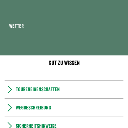
Wetter
Gut zu wissen
Toureneigenschaften
Wegbeschreibung
Sicherheitshinweise