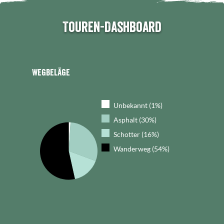
Touren-Dashboard
Wegbeläge
Unbekannt (1%)
Asphalt (30%)
Schotter (16%)
Wanderweg (54%)