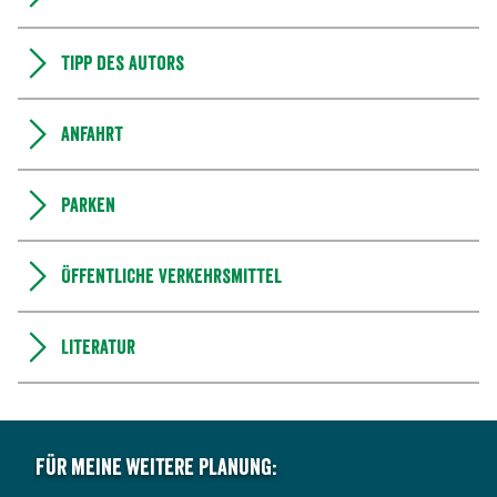
Tipp des Autors
Anfahrt
Parken
Öffentliche Verkehrsmittel
Literatur
Für meine weitere Planung: