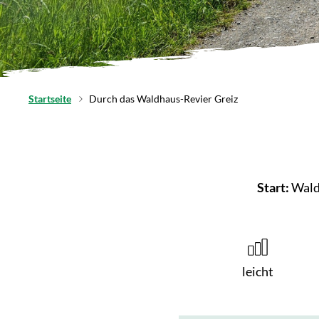
Startseite
Durch das Waldhaus-Revier Greiz
Start:
Waldh
leicht