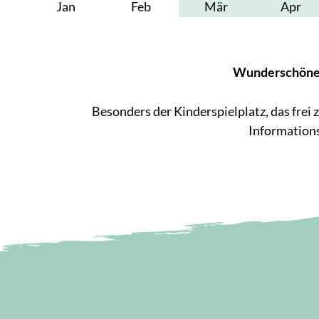
Jan
Feb
Mär
Apr
Wunderschöne W
Besonders der Kinderspielplatz, das frei
Information