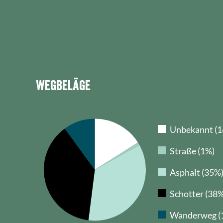
Wegbeläge
Unbekannt (
Straße (1%)
Asphalt (35%
Schotter (38%
Wanderweg (