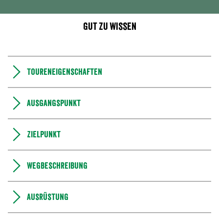
Gut zu wissen
Toureneigenschaften
Ausgangspunkt
Zielpunkt
Wegbeschreibung
Ausrüstung