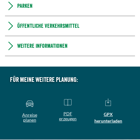
Parken
Öffentliche Verkehrsmittel
Weitere Informationen
Für meine weitere Planung:
PDF
GPX
Anreise
erzeugen
planen
herunterladen