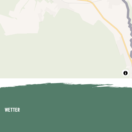
Wetter