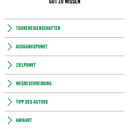
Gut zu wissen
Toureneigenschaften
Ausgangspunkt
Zielpunkt
Wegbeschreibung
Tipp des Autors
Anfahrt