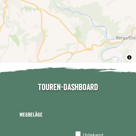
Touren-Dashboard
Wegbeläge
Unbekannt