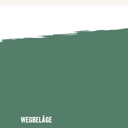
Wegbeläge