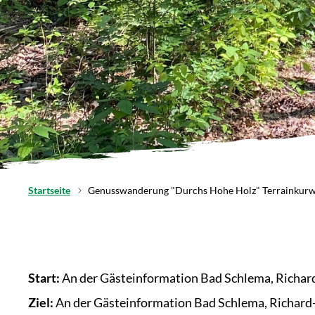
Startseite
Genusswanderung "Durchs Hohe Holz" Terrainkurw
Start:
An der Gästeinformation Bad Schlema, Richar
Ziel:
An der Gästeinformation Bad Schlema, Richard