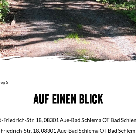
eg 5
Auf einen Blick
d-Friedrich-Str. 18, 08301 Aue-Bad Schlema OT Bad Schle
-Friedrich-Str. 18, 08301 Aue-Bad Schlema OT Bad Schlem