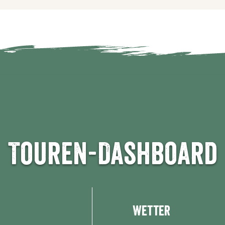
Touren-Dashboard
Wetter