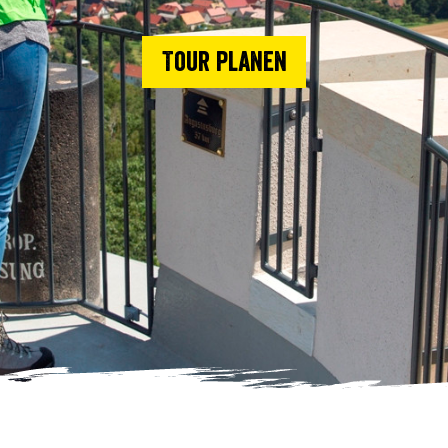
Tour planen