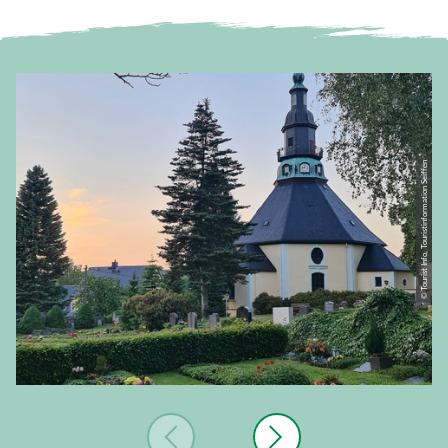
© Tourist Info, Touristinformation Seiffen