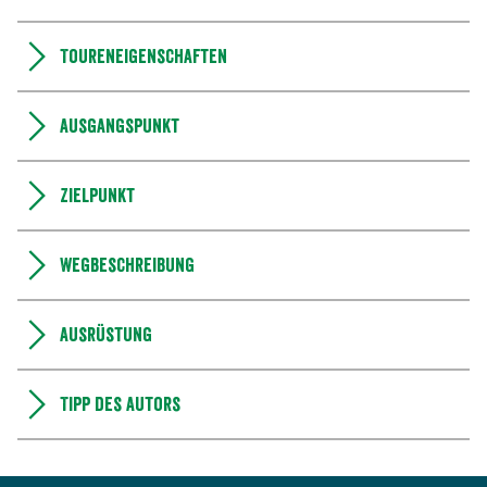
Toureneigenschaften
Ausgangspunkt
Zielpunkt
Wegbeschreibung
Ausrüstung
Tipp des Autors