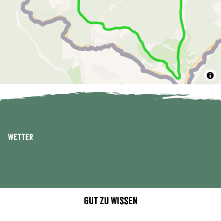
Wetter
Gut zu wissen