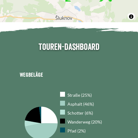
Touren-Dashboard
Wegbeläge
Straße (25%)
Asphalt (46%)
Schotter (6%)
Wanderweg (20%)
Pfad (2%)