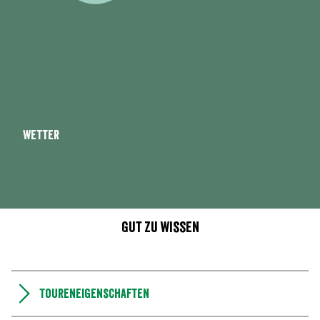
Wetter
Gut zu wissen
Toureneigenschaften