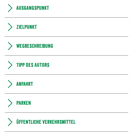
Ausgangspunkt
Zielpunkt
Wegbeschreibung
Tipp des Autors
Anfahrt
Parken
Öffentliche Verkehrsmittel