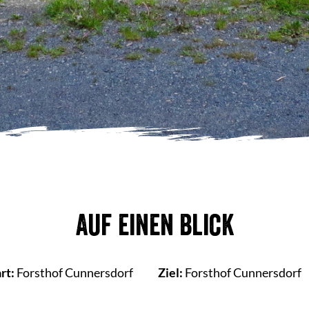
Auf einen Blick
rt:
Forsthof Cunnersdorf
Ziel:
Forsthof Cunnersdorf