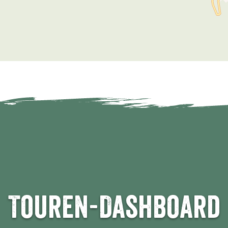
Touren-Dashboard