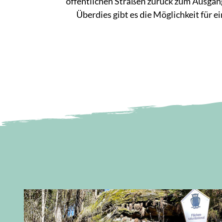
öffentlichen Straßen zurück zum Ausgang
Überdies gibt es die Möglichkeit für e