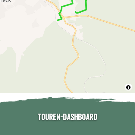
Touren-Dashboard