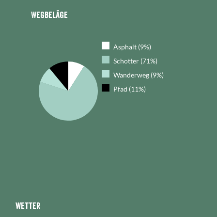
Wegbeläge
Asphalt (9%)
Schotter (71%)
Wanderweg (9%)
Pfad (11%)
Wetter