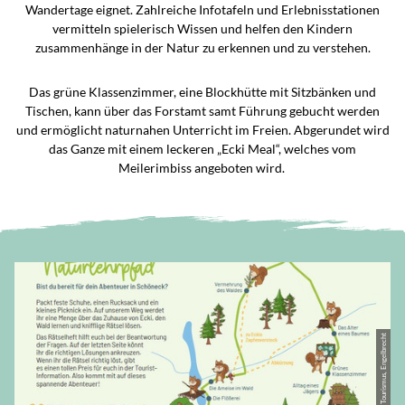
Wandertage eignet. Zahlreiche Infotafeln und Erlebnisstationen
vermitteln spielerisch Wissen und helfen den Kindern
zusammenhänge in der Natur zu erkennen und zu verstehen.
Das grüne Klassenzimmer, eine Blockhütte mit Sitzbänken und
Tischen, kann über das Forstamt samt Führung gebucht werden
und ermöglicht naturnahen Unterricht im Freien. Abgerundet wird
das Ganze mit einem leckeren „Ecki Meal“, welches vom
Meilerimbiss angeboten wird.
© JJ Media, Schöneck Tourismus, Engelbrecht