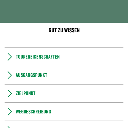
Gut zu wissen
Toureneigenschaften
Ausgangspunkt
Zielpunkt
Wegbeschreibung