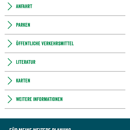
Anfahrt
Parken
Öffentliche Verkehrsmittel
Literatur
Karten
Weitere Informationen