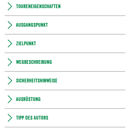
Toureneigenschaften
Ausgangspunkt
Zielpunkt
Wegbeschreibung
Sicherheitshinweise
Ausrüstung
Tipp des Autors