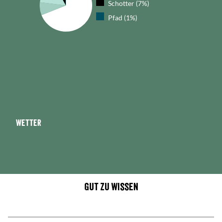
Schotter (7%)
Pfad (1%)
Wetter
Gut zu wissen