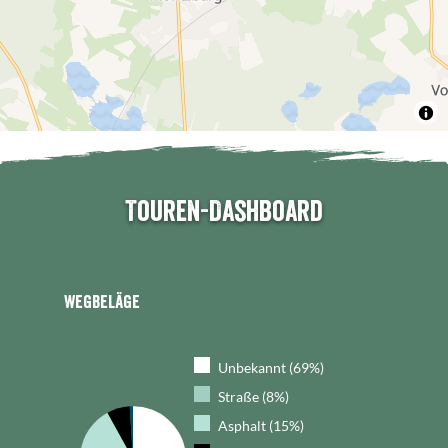
Touren-Dashboard
Wegbeläge
Unbekannt (69%)
Straße (8%)
Asphalt (15%)